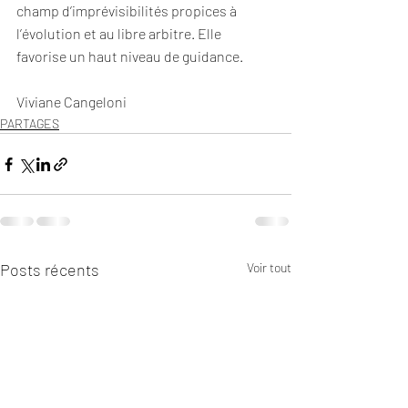
champ d’imprévisibilités propices à 
l’évolution et au libre arbitre. Elle 
favorise un haut niveau de guidance.
Viviane Cangeloni
PARTAGES
Posts récents
Voir tout