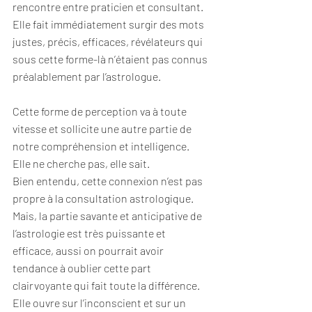
rencontre entre praticien et consultant. 
Elle fait immédiatement surgir des mots 
justes, précis, efficaces, révélateurs qui 
sous cette forme-là n’étaient pas connus 
préalablement par l’astrologue.
Cette forme de perception va à toute 
vitesse et sollicite une autre partie de 
notre compréhension et intelligence. 
Elle ne cherche pas, elle sait.
Bien entendu, cette connexion n’est pas 
propre à la consultation astrologique. 
Mais, la partie savante et anticipative de 
l’astrologie est très puissante et 
efficace, aussi on pourrait avoir 
tendance à oublier cette part 
clairvoyante qui fait toute la différence.
Elle ouvre sur l’inconscient et sur un 