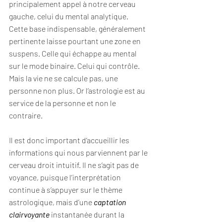
principalement appel à notre cerveau 
gauche, celui du mental analytique.
Cette base indispensable, généralement 
pertinente laisse pourtant une zone en 
suspens. Celle qui échappe au mental 
sur le mode binaire. Celui qui contrôle. 
Mais la vie ne se calcule pas, une 
personne non plus. Or l’astrologie est au 
service de la personne et non le 
contraire.
Il est donc important d’accueillir les 
informations qui nous parviennent par le 
cerveau droit intuitif. Il ne s’agit pas de 
voyance, puisque l’interprétation 
continue à s’appuyer sur le thème 
astrologique, mais d’une 
captation 
clairvoyante
 instantanée durant la 