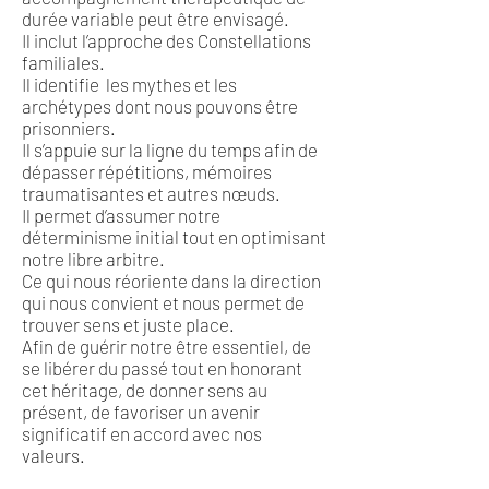
durée variable peut être envisagé.
Il inclut l’approche des Constellations
familiales.
Il identifie les mythes et les
archétypes dont nous pouvons être
prisonniers.
Il s’appuie sur la ligne du temps afin de
dépasser répétitions, mémoires
traumatisantes et autres nœuds.
Il permet d’assumer notre
déterminisme initial tout en optimisant
notre libre arbitre.
Ce qui nous réoriente dans la direction
qui nous convient et nous permet de
trouver sens et juste place.
Afin de guérir notre être essentiel, de
se libérer du passé tout en honorant
cet héritage, de donner sens au
présent, de favoriser un avenir
significatif en accord avec nos
valeurs.