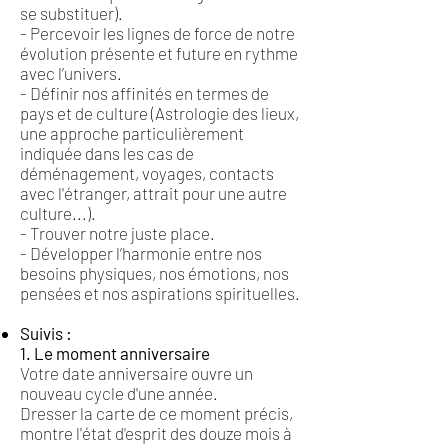
se substituer).
- Percevoir les lignes de force de notre
évolution présente et future en rythme
avec l’univers.
- Définir nos affinités en termes de
pays et de culture (Astrologie des lieux,
une approche particulièrement
indiquée dans les cas de
déménagement, voyages, contacts
avec l'étranger, attrait pour une autre
culture...).
- Trouver notre juste place.
- Développer l’harmonie entre nos
besoins physiques, nos émotions, nos
pensées et nos aspirations spirituelles.
Suivis :
1. Le moment anniversaire
Votre date anniversaire ouvre un
nouveau cycle d'une année.
Dresser la carte de ce moment précis,
montre l'état d'esprit des douze mois à