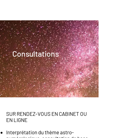
Consultations
SUR RENDEZ-VOUS EN CABINET OU
EN LIGNE
Interprétation du thème astro-