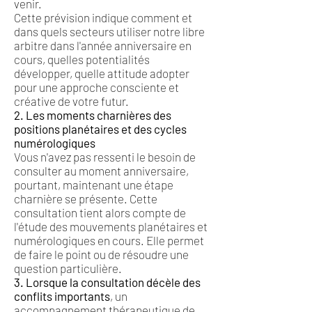
venir.
Cette prévision indique comment et
dans quels secteurs utiliser notre libre
arbitre dans l'année anniversaire en
cours, quelles potentialités
développer, quelle attitude adopter
pour une approche consciente et
créative de votre futur.
2. Les moments charnières des
positions planétaires et des cycles
numérologiques
Vous n'avez pas ressenti le besoin de
consulter au moment anniversaire,
pourtant, maintenant une étape
charnière se présente. Cette
consultation tient alors compte de
l'étude des mouvements planétaires et
numérologiques en cours. Elle permet
de faire le point ou de résoudre une
question particulière.
3. Lorsque la consultation décèle des
conflits importants
, un
accompagnement thérapeutique de