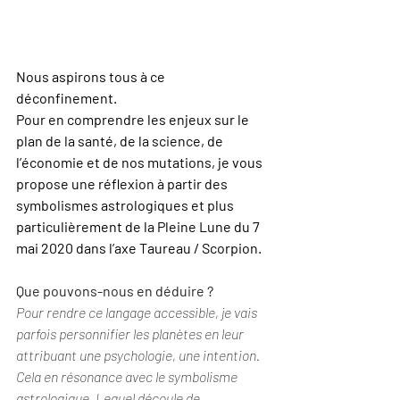
Nous aspirons tous à ce 
déconfinement.
Pour en comprendre les enjeux sur le 
plan de la santé, de la science, de 
l’économie et de nos mutations, je vous 
propose une réflexion à partir des 
symbolismes astrologiques et plus 
particulièrement de la Pleine Lune du 7 
mai 2020 dans l’axe Taureau / Scorpion.
Que pouvons-nous en déduire ?
Pour rendre ce langage accessible, je vais 
parfois personnifier les planètes en leur 
attribuant une psychologie, une intention. 
Cela en résonance avec le symbolisme 
astrologique. Lequel découle de 