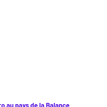
o au pays de la Balance