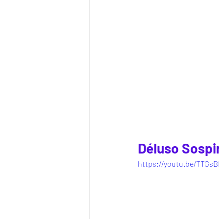
Déluso Sospi
https://youtu.be/TTGs